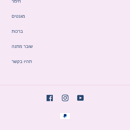
חימר
מגנטים
ברכות
שובר מתנה
תהיו בקשר
Facebook
Instagram
YouTube
Payment
methods