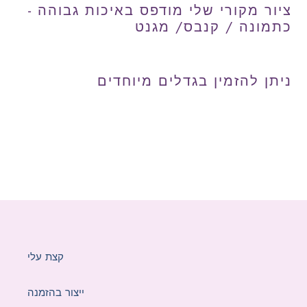
ציור מקורי שלי מודפס באיכות גבוהה -
כתמונה / קנבס/ מגנט
ניתן להזמין בגדלים מיוחדים
קצת עלי
ייצור בהזמנה