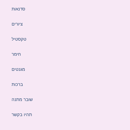
סדנאות
ציורים
טקסטיל
חימר
מגנטים
ברכות
שובר מתנה
תהיו בקשר