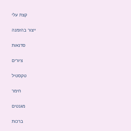
קצת עלי
ייצור בהזמנה
סדנאות
ציורים
טקסטיל
חימר
מגנטים
ברכות